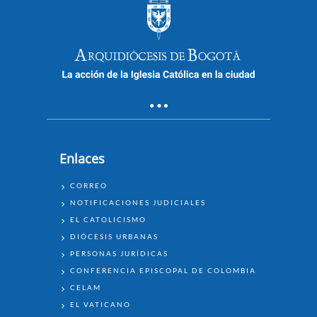
Enlaces
ENLACES
CORREO
NOTIFICACIONES JUDICIALES
EL CATOLICISMO
DIÓCESIS URBANAS
PERSONAS JURÍDICAS
CONFERENCIA EPISCOPAL DE COLOMBIA
CELAM
EL VATICANO