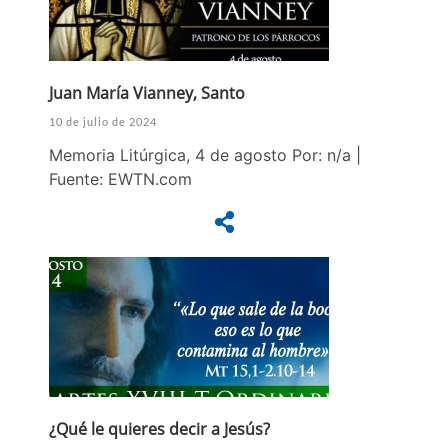
Juan María Vianney, Santo
10 de julio de 2024
Memoria Litúrgica, 4 de agosto Por: n/a |
Fuente: EWTN.com
¿Qué le quieres decir a Jesús?