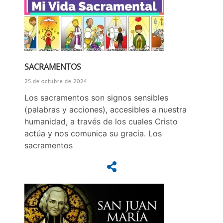
SACRAMENTOS
25 de octubre de 2024
Los sacramentos son signos sensibles
(palabras y acciones), accesibles a nuestra
humanidad, a través de los cuales Cristo
actúa y nos comunica su gracia. Los
sacramentos