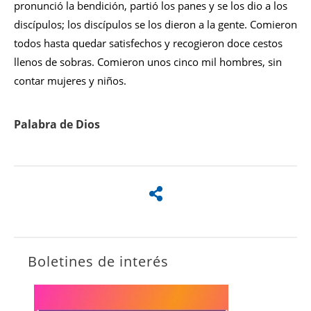
pronunció la bendición, partió los panes y se los dio a los
discípulos; los discípulos se los dieron a la gente. Comieron
todos hasta quedar satisfechos y recogieron doce cestos
llenos de sobras. Comieron unos cinco mil hombres, sin
contar mujeres y niños.
Palabra de Dios
Boletines de interés