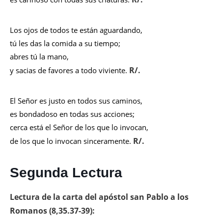
Los ojos de todos te están aguardando,
tú les das la comida a su tiempo;
abres tú la mano,
R/.
y sacias de favores a todo viviente.
El Señor es justo en todos sus caminos,
es bondadoso en todas sus acciones;
cerca está el Señor de los que lo invocan,
R/.
de los que lo invocan sinceramente.
Segunda Lectura
Lectura de la carta del apóstol san Pablo a los
Romanos (8,35.37-39):