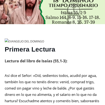
Primera Lectura
Lectura del libro de Isaías (55,1-3):
Así dice el Señor: «Oíd, sedientos todos, acudid por agua,
también los que no tenéis dinero: venid, comprad trigo,
comed sin pagar vino y leche de balde. ¿Por qué gastáis
dinero en lo que no alimenta, y el salario en lo que no da
hartura? Escuchadme atentos y comeréis bien, saborearéis