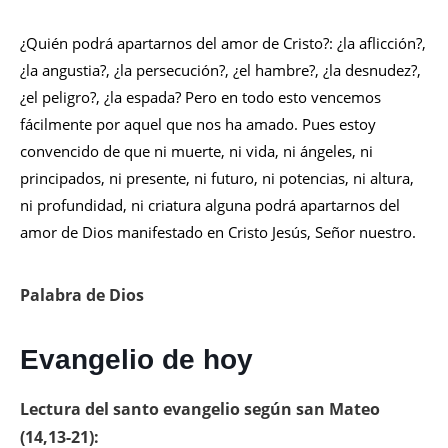
¿Quién podrá apartarnos del amor de Cristo?: ¿la aflicción?,
¿la angustia?, ¿la persecución?, ¿el hambre?, ¿la desnudez?,
¿el peligro?, ¿la espada? Pero en todo esto vencemos
fácilmente por aquel que nos ha amado. Pues estoy
convencido de que ni muerte, ni vida, ni ángeles, ni
principados, ni presente, ni futuro, ni potencias, ni altura,
ni profundidad, ni criatura alguna podrá apartarnos del
amor de Dios manifestado en Cristo Jesús, Señor nuestro.
Palabra de Dios
Evangelio de hoy
Lectura del santo evangelio según san Mateo
(14,13-21):