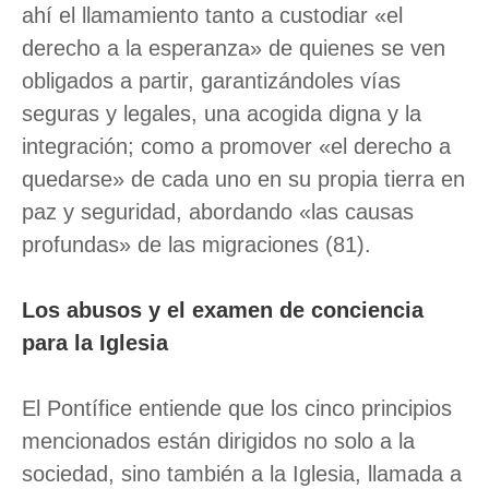
ahí el llamamiento tanto a custodiar «el
derecho a la esperanza» de quienes se ven
obligados a partir, garantizándoles vías
seguras y legales, una acogida digna y la
integración; como a promover «el derecho a
quedarse» de cada uno en su propia tierra en
paz y seguridad, abordando «las causas
profundas» de las migraciones (81).
Los abusos y el examen de conciencia
para la Iglesia
El Pontífice entiende que los cinco principios
mencionados están dirigidos no solo a la
sociedad, sino también a la Iglesia, llamada a