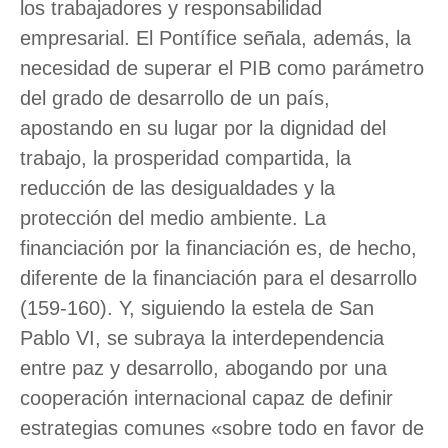
los trabajadores y responsabilidad
empresarial. El Pontífice señala, además, la
necesidad de superar el PIB como parámetro
del grado de desarrollo de un país,
apostando en su lugar por la dignidad del
trabajo, la prosperidad compartida, la
reducción de las desigualdades y la
protección del medio ambiente. La
financiación por la financiación es, de hecho,
diferente de la financiación para el desarrollo
(159-160). Y, siguiendo la estela de San
Pablo VI, se subraya la interdependencia
entre paz y desarrollo, abogando por una
cooperación internacional capaz de definir
estrategias comunes «sobre todo en favor de