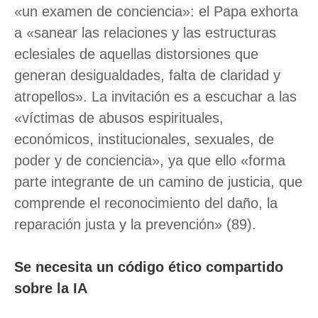
«un examen de conciencia»: el Papa exhorta
a «sanear las relaciones y las estructuras
eclesiales de aquellas distorsiones que
generan desigualdades, falta de claridad y
atropellos». La invitación es a escuchar a las
«víctimas de abusos espirituales,
económicos, institucionales, sexuales, de
poder y de conciencia», ya que ello «forma
parte integrante de un camino de justicia, que
comprende el reconocimiento del daño, la
reparación justa y la prevención» (89).
Se necesita un código ético compartido
sobre la IA