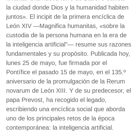
la ciudad donde Dios y la humanidad habiten
juntos». El incipit de la primera encíclica de
León XIV —Magnifica humanitas, «sobre la
custodia de la persona humana en la era de
la inteligencia artificial”— resume sus razones
fundamentales y su propósito. Publicada hoy,
lunes 25 de mayo, fue firmada por el
Pontífice el pasado 15 de mayo, en el 135.º
aniversario de la promulgación de la Rerum
novarum de León XIII. Y de su predecesor, el
papa Prevost, ha recogido el legado,
escribiendo una encíclica social que aborda
uno de los principales retos de la época
contemporánea: la inteligencia artificial.