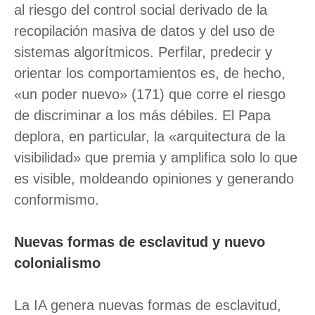
al riesgo del control social derivado de la
recopilación masiva de datos y del uso de
sistemas algorítmicos. Perfilar, predecir y
orientar los comportamientos es, de hecho,
«un poder nuevo» (171) que corre el riesgo
de discriminar a los más débiles. El Papa
deplora, en particular, la «arquitectura de la
visibilidad» que premia y amplifica solo lo que
es visible, moldeando opiniones y generando
conformismo.
Nuevas formas de esclavitud y nuevo
colonialismo
La IA genera nuevas formas de esclavitud,