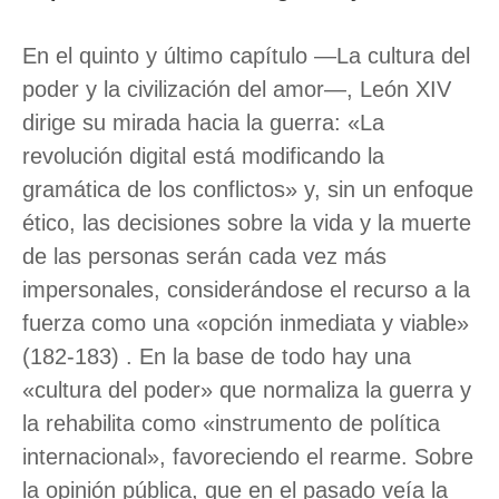
En el quinto y último capítulo —La cultura del
poder y la civilización del amor—, León XIV
dirige su mirada hacia la guerra: «La
revolución digital está modificando la
gramática de los conflictos» y, sin un enfoque
ético, las decisiones sobre la vida y la muerte
de las personas serán cada vez más
impersonales, considerándose el recurso a la
fuerza como una «opción inmediata y viable»
(182-183) . En la base de todo hay una
«cultura del poder» que normaliza la guerra y
la rehabilita como «instrumento de política
internacional», favoreciendo el rearme. Sobre
la opinión pública, que en el pasado veía la