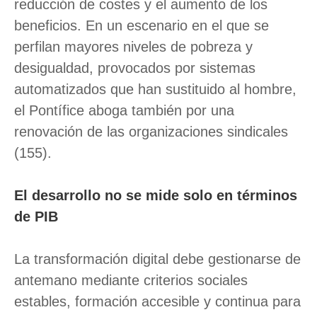
reducción de costes y el aumento de los
beneficios. En un escenario en el que se
perfilan mayores niveles de pobreza y
desigualdad, provocados por sistemas
automatizados que han sustituido al hombre,
el Pontífice aboga también por una
renovación de las organizaciones sindicales
(155).
El desarrollo no se mide solo en términos
de PIB
La transformación digital debe gestionarse de
antemano mediante criterios sociales
estables, formación accesible y continua para