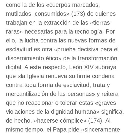
como la de los «cuerpos marcados,
mutilados, consumidos» (173) de quienes
trabajan en la extracción de las «tierras
raras» necesarias para la tecnología. Por
ello, la lucha contra las nuevas formas de
esclavitud es otra «prueba decisiva para el
discernimiento ético» de la transformación
digital. A este respecto, León XIV subraya
que «la Iglesia renueva su firme condena
contra toda forma de esclavitud, trata y
mercantilización de las personas» y reitera
que no reaccionar o tolerar estas «graves
violaciones de la dignidad humana» significa,
de hecho, «hacerse cómplice» (174). Al
mismo tiempo, el Papa pide «sinceramente