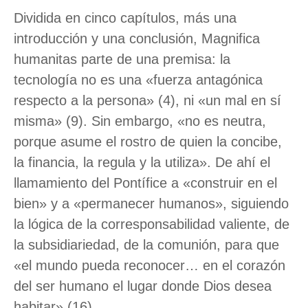
Dividida en cinco capítulos, más una
introducción y una conclusión, Magnifica
humanitas parte de una premisa: la
tecnología no es una «fuerza antagónica
respecto a la persona» (4), ni «un mal en sí
misma» (9). Sin embargo, «no es neutra,
porque asume el rostro de quien la concibe,
la financia, la regula y la utiliza». De ahí el
llamamiento del Pontífice a «construir en el
bien» y a «permanecer humanos», siguiendo
la lógica de la corresponsabilidad valiente, de
la subsidiariedad, de la comunión, para que
«el mundo pueda reconocer… en el corazón
del ser humano el lugar donde Dios desea
habitar» (16).