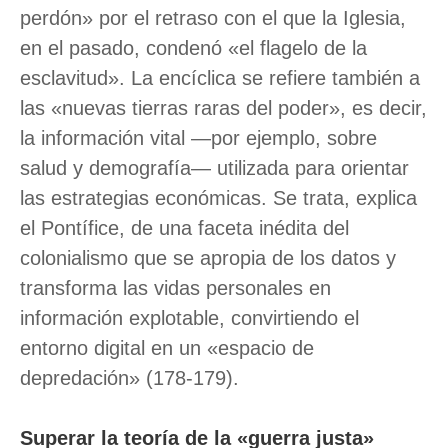
perdón» por el retraso con el que la Iglesia,
en el pasado, condenó «el flagelo de la
esclavitud». La encíclica se refiere también a
las «nuevas tierras raras del poder», es decir,
la información vital —por ejemplo, sobre
salud y demografía— utilizada para orientar
las estrategias económicas. Se trata, explica
el Pontífice, de una faceta inédita del
colonialismo que se apropia de los datos y
transforma las vidas personales en
información explotable, convirtiendo el
entorno digital en un «espacio de
depredación» (178-179).
Superar la teoría de la «guerra justa»