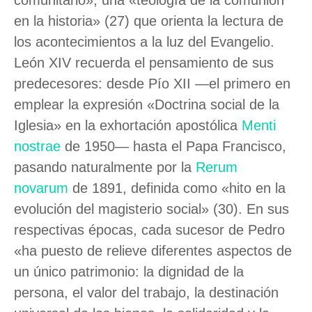
en la historia» (27) que orienta la lectura de
los acontecimientos a la luz del Evangelio.
León XIV recuerda el pensamiento de sus
predecesores: desde Pío XII —el primero en
emplear la expresión «Doctrina social de la
Iglesia» en la exhortación apostólica
Menti
nostrae
de 1950— hasta el Papa Francisco,
pasando naturalmente por la
Rerum
novarum
de 1891, definida como «hito en la
evolución del magisterio social» (30). En sus
respectivas épocas, cada sucesor de Pedro
«ha puesto de relieve diferentes aspectos de
un único patrimonio: la dignidad de la
persona, el valor del trabajo, la destinación