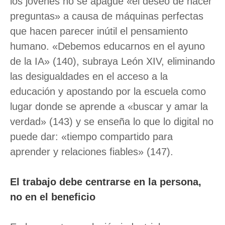
los jóvenes no se apague «el deseo de hacer
preguntas» a causa de máquinas perfectas
que hacen parecer inútil el pensamiento
humano. «Debemos educarnos en el ayuno
de la IA» (140), subraya León XIV, eliminando
las desigualdades en el acceso a la
educación y apostando por la escuela como
lugar donde se aprende a «buscar y amar la
verdad» (143) y se enseña lo que lo digital no
puede dar: «tiempo compartido para
aprender y relaciones fiables» (147).
El trabajo debe centrarse en la persona,
no en el beneficio