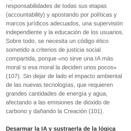
responsabilidades de todas sus etapas
(accountability) y apostando por políticas y
marcos jurídicos adecuados, una supervisión
independiente y la educación de los usuarios.
Sobre todo, se necesita un código ético
sometido a criterios de justicia social
compartida, porque «no sirve una IA más
moral si esa moral la deciden unos pocos»
(107). Sin dejar de lado el impacto ambiental
de las nuevas tecnologías, que requieren
grandes cantidades de energía y agua,
afectando a las emisiones de dióxido de
carbono y dañando la Creación (101).
Desarmar la IA y sustraerla de la lógica