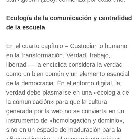
Ecología de la comunicación y centralidad
de la escuela
En el cuarto capítulo – Custodiar lo humano
en la transformación. Verdad, trabajo,
libertad — la encíclica considera la verdad
como un bien común y un elemento esencial
de la democracia. En el entorno digital, la
verdad debe plasmarse en una «ecología de
la comunicación» para que la cultura
generada por la web no se convierta en un
instrumento de «homologación y dominio»,
sino en un espacio de maduración para la
«libertad interior y el pensamiento crítico»