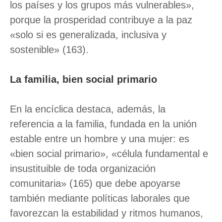
los países y los grupos más vulnerables»,
porque la prosperidad contribuye a la paz
«solo si es generalizada, inclusiva y
sostenible» (163).
La familia, bien social primario
En la encíclica destaca, además, la
referencia a la familia, fundada en la unión
estable entre un hombre y una mujer: es
«bien social primario», «célula fundamental e
insustituible de toda organización
comunitaria» (165) que debe apoyarse
también mediante políticas laborales que
favorezcan la estabilidad y ritmos humanos,