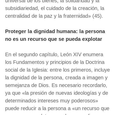
universal de los bienes, la solidaridad y la
subsidiariedad, el cuidado de la creación, la
centralidad de la paz y la fraternidad» (45).
Proteger la dignidad humana: la persona
no es un recurso que se pueda explotar
En el segundo capítulo, León XIV enumera
los Fundamentos y principios de la Doctrina
social de la Iglesia: entre los primeros, incluye
la dignidad de la persona, creada a imagen y
semejanza de Dios. Es necesario recordarlo,
ya que «la presión de nuevas ideologías y de
determinados intereses muy poderosos»
puede reducir a la persona a «un recurso que