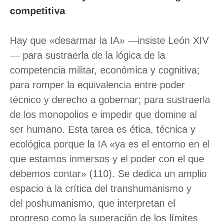
competitiva
Hay que «desarmar la IA» —insiste León XIV
— para sustraerla de la lógica de la
competencia militar, económica y cognitiva;
para romper la equivalencia entre poder
técnico y derecho a gobernar; para sustraerla
de los monopolios e impedir que domine al
ser humano. Esta tarea es ética, técnica y
ecológica porque la IA «ya es el entorno en el
que estamos inmersos y el poder con el que
debemos contar» (110). Se dedica un amplio
espacio a la crítica del transhumanismo y
del poshumanismo, que interpretan el
progreso como la superación de los límites