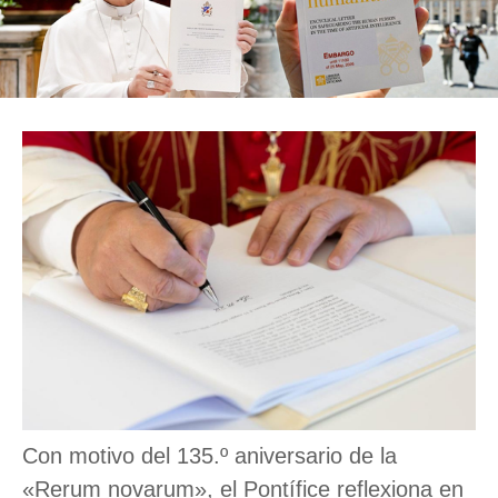
Con motivo del 135.º aniversario de la
«Rerum novarum», el Pontífice reflexiona en