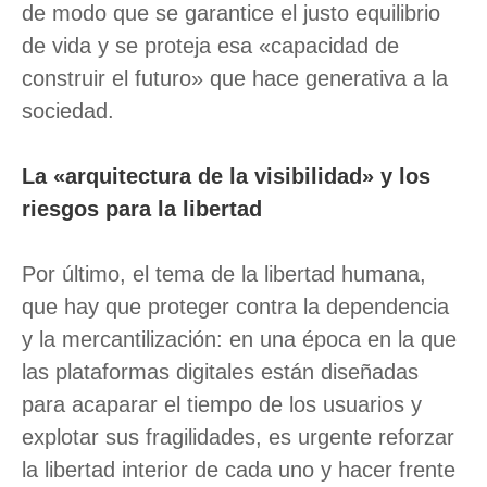
de modo que se garantice el justo equilibrio
de vida y se proteja esa «capacidad de
construir el futuro» que hace generativa a la
sociedad.
La «arquitectura de la visibilidad» y los
riesgos para la libertad
Por último, el tema de la libertad humana,
que hay que proteger contra la dependencia
y la mercantilización: en una época en la que
las plataformas digitales están diseñadas
para acaparar el tiempo de los usuarios y
explotar sus fragilidades, es urgente reforzar
la libertad interior de cada uno y hacer frente