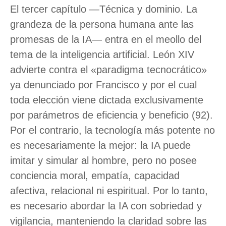
El tercer capítulo —Técnica y dominio. La
grandeza de la persona humana ante las
promesas de la IA— entra en el meollo del
tema de la inteligencia artificial. León XIV
advierte contra el «paradigma tecnocrático»
ya denunciado por Francisco y por el cual
toda elección viene dictada exclusivamente
por parámetros de eficiencia y beneficio (92).
Por el contrario, la tecnología más potente no
es necesariamente la mejor: la IA puede
imitar y simular al hombre, pero no posee
conciencia moral, empatía, capacidad
afectiva, relacional ni espiritual. Por lo tanto,
es necesario abordar la IA con sobriedad y
vigilancia, manteniendo la claridad sobre las