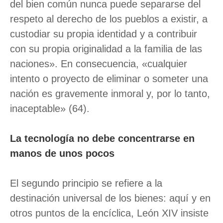
del bien común nunca puede separarse del
respeto al derecho de los pueblos a existir, a
custodiar su propia identidad y a contribuir
con su propia originalidad a la familia de las
naciones». En consecuencia, «cualquier
intento o proyecto de eliminar o someter una
nación es gravemente inmoral y, por lo tanto,
inaceptable» (64).
La tecnología no debe concentrarse en
manos de unos pocos
El segundo principio se refiere a la
destinación universal de los bienes: aquí y en
otros puntos de la encíclica, León XIV insiste