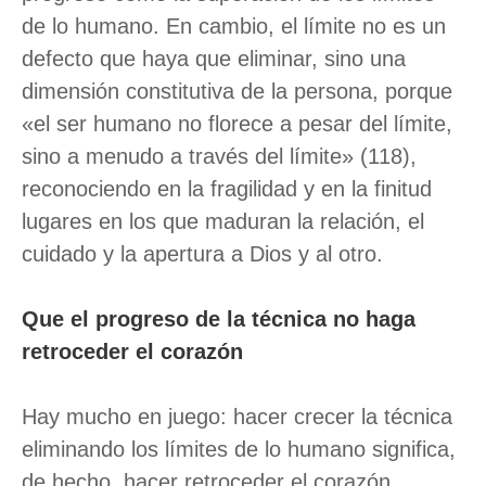
de lo humano. En cambio, el límite no es un
defecto que haya que eliminar, sino una
dimensión constitutiva de la persona, porque
«el ser humano no florece a pesar del límite,
sino a menudo a través del límite» (118),
reconociendo en la fragilidad y en la finitud
lugares en los que maduran la relación, el
cuidado y la apertura a Dios y al otro.
Que el progreso de la técnica no haga
retroceder el corazón
Hay mucho en juego: hacer crecer la técnica
eliminando los límites de lo humano significa,
de hecho, hacer retroceder el corazón.