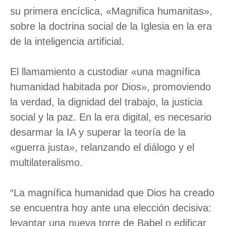
su primera encíclica, «Magnifica humanitas»,
sobre la doctrina social de la Iglesia en la era
de la inteligencia artificial.
El llamamiento a custodiar «una magnífica
humanidad habitada por Dios», promoviendo
la verdad, la dignidad del trabajo, la justicia
social y la paz. En la era digital, es necesario
desarmar la IA y superar la teoría de la
«guerra justa», relanzando el diálogo y el
multilateralismo.
“La magnífica humanidad que Dios ha creado
se encuentra hoy ante una elección decisiva:
levantar una nueva torre de Babel o edificar