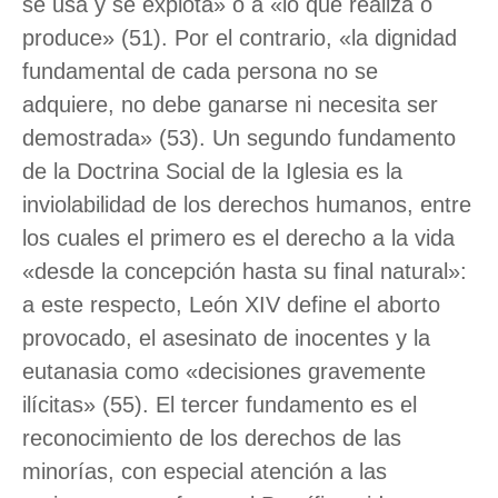
se usa y se explota» o a «lo que realiza o
produce» (51). Por el contrario, «la dignidad
fundamental de cada persona no se
adquiere, no debe ganarse ni necesita ser
demostrada» (53). Un segundo fundamento
de la Doctrina Social de la Iglesia es la
inviolabilidad de los derechos humanos, entre
los cuales el primero es el derecho a la vida
«desde la concepción hasta su final natural»:
a este respecto, León XIV define el aborto
provocado, el asesinato de inocentes y la
eutanasia como «decisiones gravemente
ilícitas» (55). El tercer fundamento es el
reconocimiento de los derechos de las
minorías, con especial atención a las