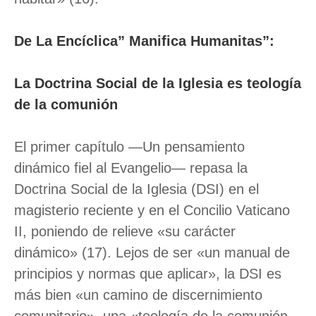
De La Encíclica” Manifica Humanitas”:
La Doctrina Social de la Iglesia es teología
de la comunión
El primer capítulo —Un pensamiento
dinámico fiel al Evangelio— repasa la
Doctrina Social de la Iglesia (DSI) en el
magisterio reciente y en el Concilio Vaticano
II, poniendo de relieve «su carácter
dinámico» (17). Lejos de ser «un manual de
principios y normas que aplicar», la DSI es
más bien «un camino de discernimiento
comunitario», una «teología de la comunión