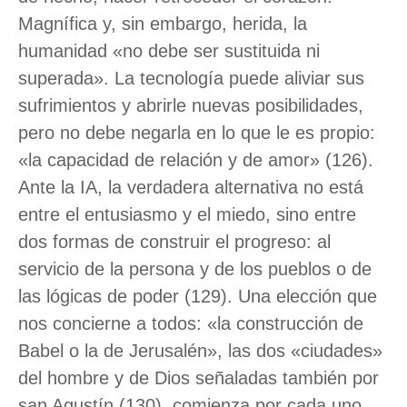
Magnífica y, sin embargo, herida, la
humanidad «no debe ser sustituida ni
superada». La tecnología puede aliviar sus
sufrimientos y abrirle nuevas posibilidades,
pero no debe negarla en lo que le es propio:
«la capacidad de relación y de amor» (126).
Ante la IA, la verdadera alternativa no está
entre el entusiasmo y el miedo, sino entre
dos formas de construir el progreso: al
servicio de la persona y de los pueblos o de
las lógicas de poder (129). Una elección que
nos concierne a todos: «la construcción de
Babel o la de Jerusalén», las dos «ciudades»
del hombre y de Dios señaladas también por
san Agustín (130), comienza por cada uno.