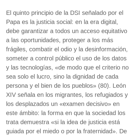
El quinto principio de la DSI señalado por el
Papa es la justicia social: en la era digital,
debe garantizar a todos un acceso equitativo
a las oportunidades, proteger a los más
frágiles, combatir el odio y la desinformación,
someter a control público el uso de los datos
y las tecnologías, «de modo que el criterio no
sea solo el lucro, sino la dignidad de cada
persona y el bien de los pueblos» (80). León
XIV señala en los migrantes, los refugiados y
los desplazados un «examen decisivo» en
este ámbito: la forma en que la sociedad los
trata demuestra «si la idea de justicia está
guiada por el miedo o por la fraternidad». De