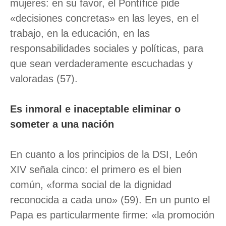
mujeres: en su favor, el Pontífice pide
«decisiones concretas» en las leyes, en el
trabajo, en la educación, en las
responsabilidades sociales y políticas, para
que sean verdaderamente escuchadas y
valoradas (57).
Es inmoral e inaceptable eliminar o
someter a una nación
En cuanto a los principios de la DSI, León
XIV señala cinco: el primero es el bien
común, «forma social de la dignidad
reconocida a cada uno» (59). En un punto el
Papa es particularmente firme: «la promoción