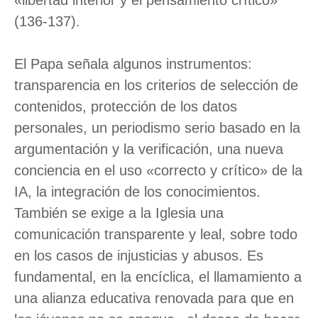
(136-137).
El Papa señala algunos instrumentos:
transparencia en los criterios de selección de
contenidos, protección de los datos
personales, un periodismo serio basado en la
argumentación y la verificación, una nueva
conciencia en el uso «correcto y crítico» de la
IA, la integración de los conocimientos.
También se exige a la Iglesia una
comunicación transparente y leal, sobre todo
en los casos de injusticias y abusos. Es
fundamental, en la encíclica, el llamamiento a
una alianza educativa renovada para que en