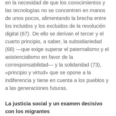
en la necesidad de que los conocimientos y
las tecnologías no se concentren en manos
de unos pocos, alimentando la brecha entre
los incluidos y los excluidos de la revolución
digital (67). De ello se derivan el tercer y el
cuarto principio, a saber, la subsidiariedad
(68) —que exige superar el paternalismo y el
asistencialismo en favor de la
corresponsabilidad— y la solidaridad (73),
«principio y virtud» que se opone a la
indiferencia y tiene en cuenta a los pueblos y
a las generaciones futuras.
La justicia social y un examen decisivo
con los migrantes