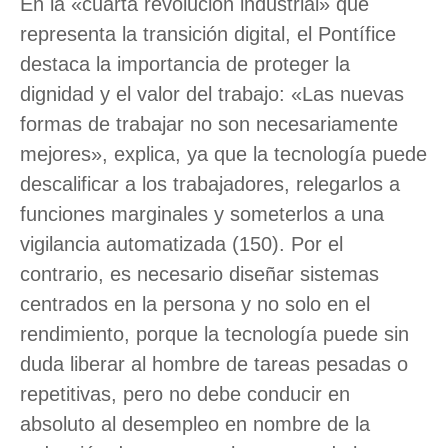
En la «cuarta revolución industrial» que
representa la transición digital, el Pontífice
destaca la importancia de proteger la
dignidad y el valor del trabajo: «Las nuevas
formas de trabajar no son necesariamente
mejores», explica, ya que la tecnología puede
descalificar a los trabajadores, relegarlos a
funciones marginales y someterlos a una
vigilancia automatizada (150). Por el
contrario, es necesario diseñar sistemas
centrados en la persona y no solo en el
rendimiento, porque la tecnología puede sin
duda liberar al hombre de tareas pesadas o
repetitivas, pero no debe conducir en
absoluto al desempleo en nombre de la