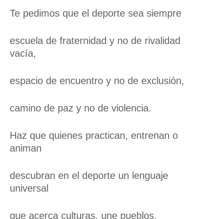
Te pedimos que el deporte sea siempre
escuela de fraternidad y no de rivalidad
vacía,
espacio de encuentro y no de exclusión,
camino de paz y no de violencia.
Haz que quienes practican, entrenan o
animan
descubran en el deporte un lenguaje
universal
que acerca culturas, une pueblos,