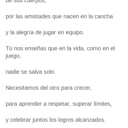
de sus cuerpos,
por las amistades que nacen en la cancha
y la alegría de jugar en equipo.
Tú nos enseñas que en la vida, como en el
juego,
nadie se salva solo.
Necesitamos del otro para crecer,
para aprender a respetar, superar límites,
y celebrar juntos los logros alcanzados.