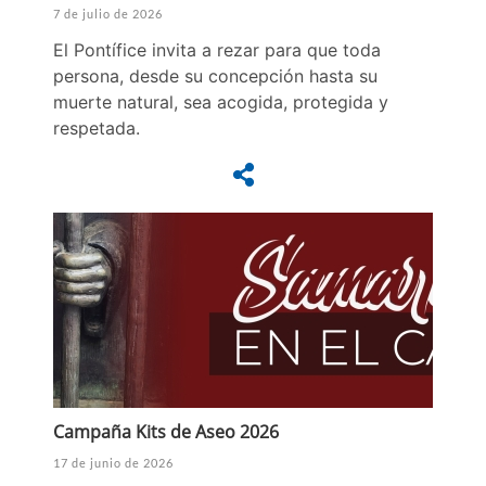
7 de julio de 2026
El Pontífice invita a rezar para que toda
persona, desde su concepción hasta su
muerte natural, sea acogida, protegida y
respetada.
Campaña Kits de Aseo 2026
17 de junio de 2026