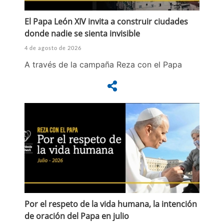
El Papa León XIV invita a construir ciudades
donde nadie se sienta invisible
4 de agosto de 2026
A través de la campaña Reza con el Papa
Por el respeto de la vida humana, la intención
de oración del Papa en julio