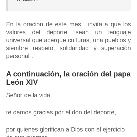
En la oración de este mes, invita a que los
valores del deporte “sean un lenguaje
universal que acerque culturas, una pueblos y
siembre respeto, solidaridad y superación
personal”.
A continuación, la oración del papa
León XIV
Señor de la vida,
te damos gracias por el don del deporte,
por quienes glorifican a Dios con el ejercicio