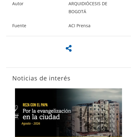
Autor
ARQUIDIÓCESIS DE
BOGOTÁ
Fuente
ACI Prensa
Noticias de interés