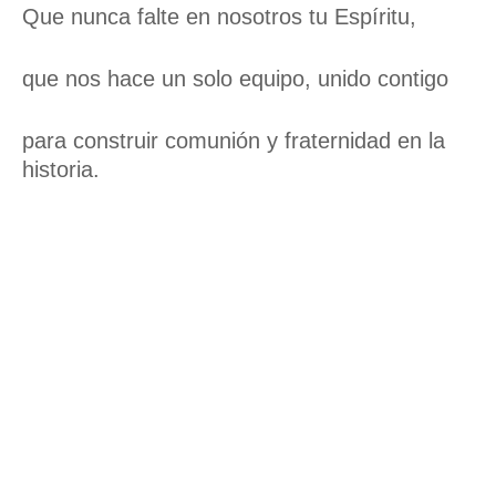
Que nunca falte en nosotros tu Espíritu,
que nos hace un solo equipo, unido contigo
para construir comunión y fraternidad en la
historia.