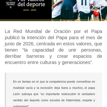
La Red Mundial de Oración por el Papa
publicó la intención del Papa para el mes de
junio de 2026, centrada en estos valores, que
tienen “la capacidad de unir personas,
derribar barreras y crear espacios de
encuentro entre culturas y generaciones”.
En un tiempo en el que la competencia puede convertirse en
rivalidad vacía y la exclusión deja fuera a muchos, el papa
León subraya que “es importante redescubrir el verdadero
sentido del deporte como escuela de fraternidad, respeto y
solidaridad”.