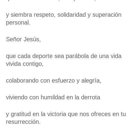
y siembra respeto, solidaridad y superación
personal.
Señor Jesús,
que cada deporte sea parábola de una vida
vivida contigo,
colaborando con esfuerzo y alegría,
viviendo con humildad en la derrota
y gratitud en la victoria que nos ofreces en tu
resurrección.